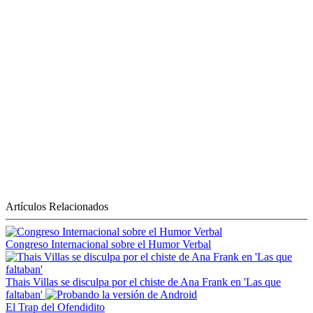
Artículos Relacionados
Congreso Internacional sobre el Humor Verbal
Thais Villas se disculpa por el chiste de Ana Frank en 'Las que
faltaban'
El Trap del Ofendidito