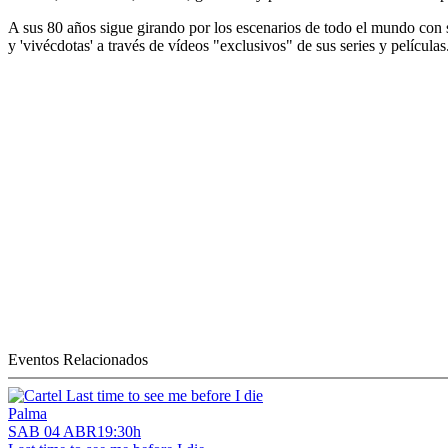
A sus 80 años sigue girando por los escenarios de todo el mundo con 
y 'vivécdotas' a través de vídeos "exclusivos" de sus series y películas
Eventos Relacionados
Palma
SAB 04 ABR
19:30h