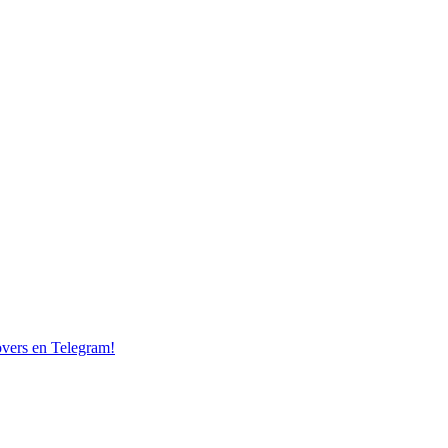
overs en Telegram!