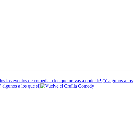
 algunos a los que sí)