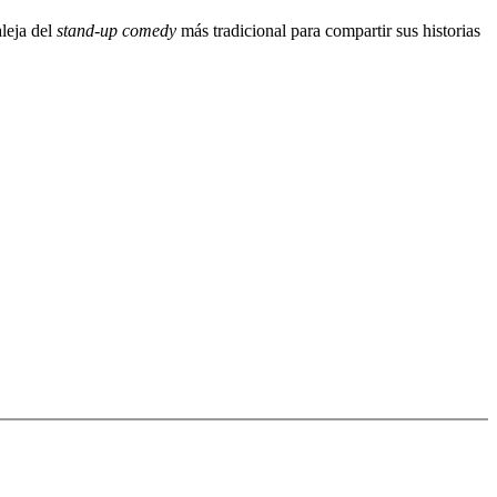
aleja del
stand-up comedy
más tradicional para compartir sus historias