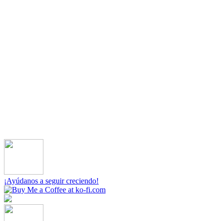
¡Ayúdanos a seguir creciendo!