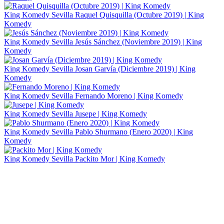
King Komedy Sevilla
Raquel Quisquilla (Octubre 2019) | King
Komedy
King Komedy Sevilla
Jesús Sánchez (Noviembre 2019) | King
Komedy
King Komedy Sevilla
Josan Garvía (Diciembre 2019) | King
Komedy
King Komedy Sevilla
Fernando Moreno | King Komedy
King Komedy Sevilla
Jusepe | King Komedy
King Komedy Sevilla
Pablo Shurmano (Enero 2020) | King
Komedy
King Komedy Sevilla
Packito Mor | King Komedy