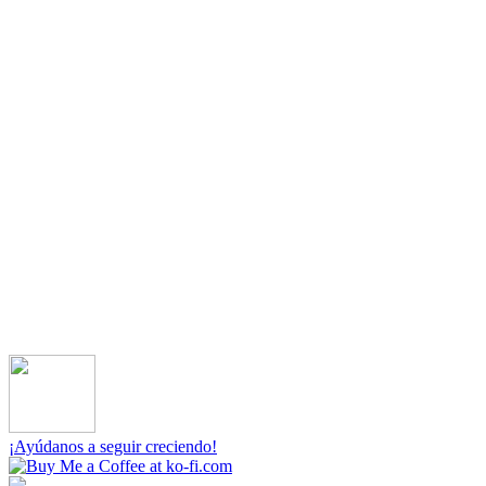
¡Ayúdanos a seguir creciendo!