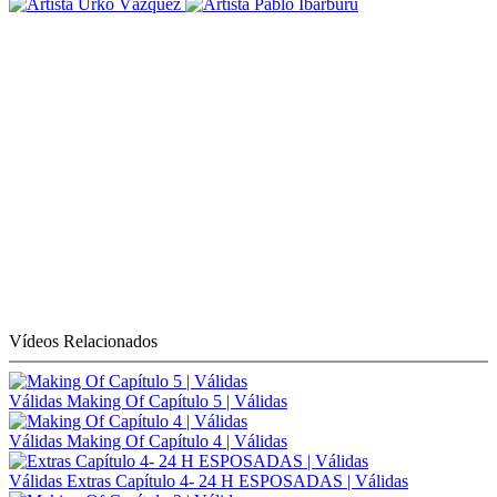
Vídeos Relacionados
Válidas
Making Of Capítulo 5 | Válidas
Válidas
Making Of Capítulo 4 | Válidas
Válidas
Extras Capítulo 4- 24 H ESPOSADAS | Válidas