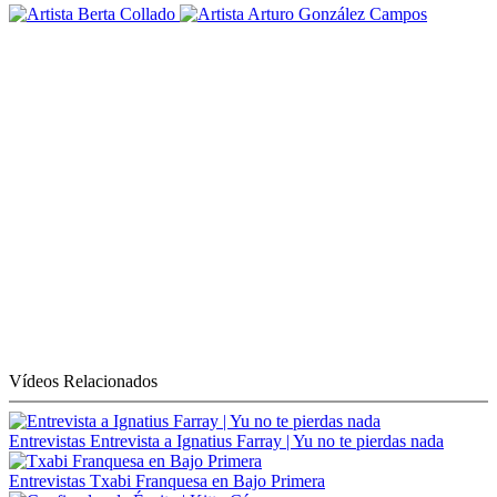
Vídeos Relacionados
Entrevistas
Entrevista a Ignatius Farray | Yu no te pierdas nada
Entrevistas
Txabi Franquesa en Bajo Primera