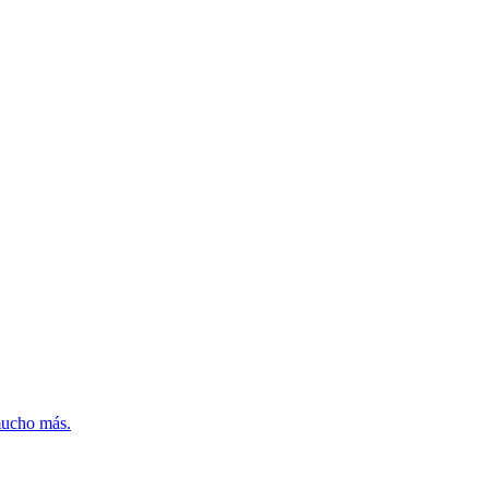
mucho más.