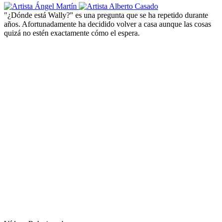
"¿Dónde está Wally?" es una pregunta que se ha repetido durante
años. Afortunadamente ha decidido volver a casa aunque las cosas
quizá no estén exactamente cómo el espera.