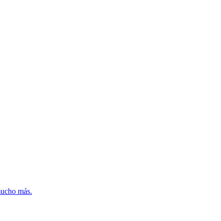
mucho más.