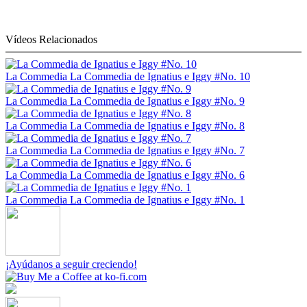
Vídeos Relacionados
La Commedia
La Commedia de Ignatius e Iggy #No. 10
La Commedia
La Commedia de Ignatius e Iggy #No. 9
La Commedia
La Commedia de Ignatius e Iggy #No. 8
La Commedia
La Commedia de Ignatius e Iggy #No. 7
La Commedia
La Commedia de Ignatius e Iggy #No. 6
La Commedia
La Commedia de Ignatius e Iggy #No. 1
¡Ayúdanos a seguir creciendo!