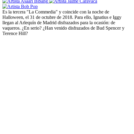
Es la tercera "La Commedia" y coincide con la noche de
Halloween, el 31 de octubre de 2018. Para ello, Ignatius e Iggy
llegan al Arlequín de Madrid disfrazados para la ocasión: de
vaqueros. ¿En serio? ¿Han venido disfrazados de Bud Spencer y
Terence Hill?