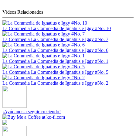
Vídeos Relacionados
La Commedia
La Commedia de Ignatius e Iggy #No. 10
La Commedia
La Commedia de Ignatius e Iggy #No. 7
La Commedia
La Commedia de Ignatius e Iggy #No. 6
La Commedia
La Commedia de Ignatius e Iggy #No. 1
La Commedia
La Commedia de Ignatius e Iggy #No. 5
La Commedia
La Commedia de Ignatius e Iggy #No. 2
¡Ayúdanos a seguir creciendo!