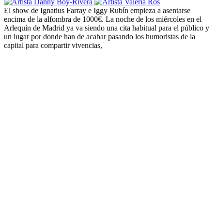
El show de Ignatius Farray e Iggy Rubín empieza a asentarse
encima de la alfombra de 1000€.
La noche de los miércoles en el
Arlequín de Madrid ya va siendo una cita habitual para el público y
un lugar por donde han de acabar pasando los humoristas de la
capital para compartir vivencias,