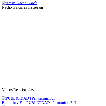
Nacho García en Instagram
Vídeos Relacionados
Pantomima Full
PUBLICIDAD | Pantomima Full