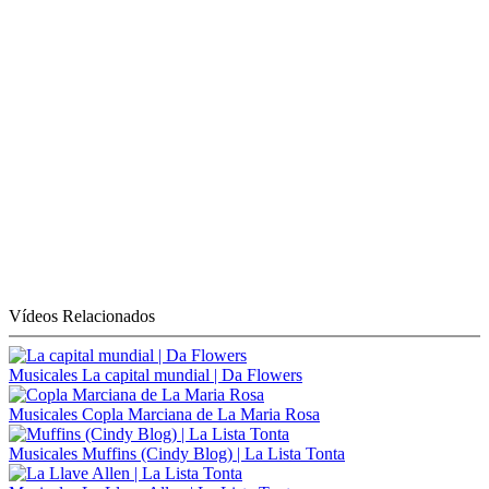
Vídeos Relacionados
Musicales
La capital mundial | Da Flowers
Musicales
Copla Marciana de La Maria Rosa
Musicales
Muffins (Cindy Blog) | La Lista Tonta