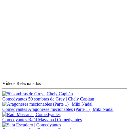
Vídeos Relacionados
Comedyantes
50 sombras de Grey | Chely Capitán
Comedyantes
Aragoneses mecionables (Parte 1) | Miki Nadal
Comedyantes
Raúl Massana | Comedyantes