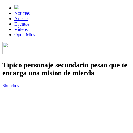
Noticias
Artistas
Eventos
Vídeos
Open Mics
Típico personaje secundario pesao que te
encarga una misión de mierda
Sketches