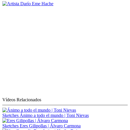
Vídeos Relacionados
Sketches
Ánimo a todo el mundo | Toni Nievas
Sketches
Eres Gilipollas | Álvaro Carmona