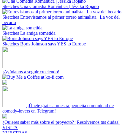
Sketches
Una Comedia Romántica | Jéssika Rojano
Sketches
Entrevistamos al primer torero animalista | La voz del
becario
Sketches
La amiga sometida
Sketches
Boris Johnson says YES to Europe
¡Ayúdanos a seguir creciendo!
¡Únete gratis a nuestra pequeña comunidad de
comedy-lovers en Telegram!
¿Quieres saber más sobre el proyecto? ¡Resolvemos tus dudas!
VISITA
NUESTRAS