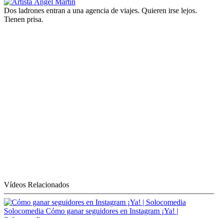
Dos ladrones entran a una agencia de viajes. Quieren irse lejos.
Tienen prisa.
Vídeos Relacionados
Solocomedia
Cómo ganar seguidores en Instagram ¡Ya! |