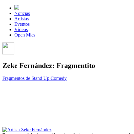
Noticias
Artistas
Eventos
Vídeos
Open Mics
Zeke Fernández: Fragmentito
Fragmentos de Stand Up Comedy