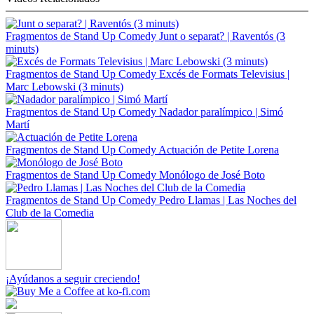
Fragmentos de Stand Up Comedy
Junt o separat? | Raventós (3
minuts)
Fragmentos de Stand Up Comedy
Excés de Formats Televisius |
Marc Lebowski (3 minuts)
Fragmentos de Stand Up Comedy
Nadador paralímpico | Simó
Martí
Fragmentos de Stand Up Comedy
Actuación de Petite Lorena
Fragmentos de Stand Up Comedy
Monólogo de José Boto
Fragmentos de Stand Up Comedy
Pedro Llamas | Las Noches del
Club de la Comedia
¡Ayúdanos a seguir creciendo!