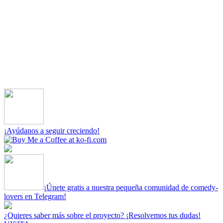
¡Ayúdanos a seguir creciendo!
¡Únete gratis a nuestra pequeña comunidad de comedy-
lovers en Telegram!
¿Quieres saber más sobre el proyecto? ¡Resolvemos tus dudas!