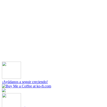
¡Ayúdanos a seguir creciendo!