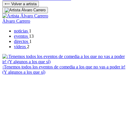
⟵ Volver a artista
Álvaro Carrero
noticias
1
eventos
13
directos
1
vídeos
2
¡Tenemos todos los eventos de comedia a los que no vas a poder ir!
(Y algunos a los que sí)