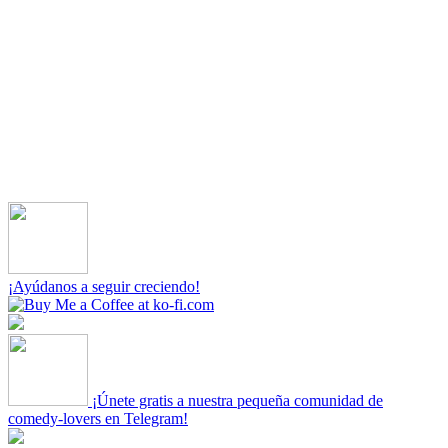
¡Ayúdanos a seguir creciendo!
¡Únete gratis a nuestra pequeña comunidad de
comedy-lovers en Telegram!