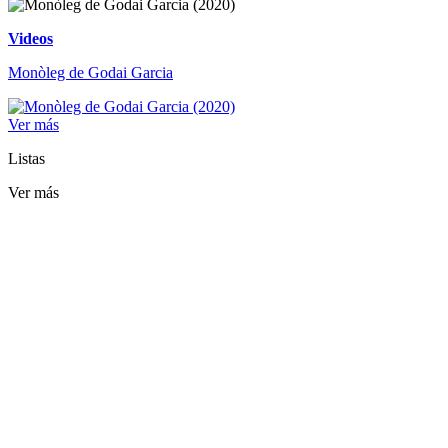
Videos
Monòleg de Godai Garcia
Ver más
Listas
Ver más