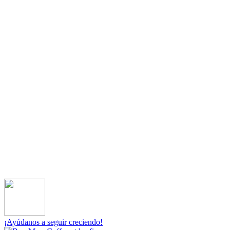
¡Ayúdanos a seguir creciendo!