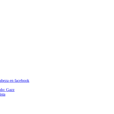
ado: Gazz