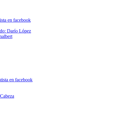
ado: Darío López