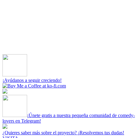
¡Ayúdanos a seguir creciendo!
¡Únete gratis a nuestra pequeña comunidad de comedy-
lovers en Telegram!
¿Quieres saber más sobre el proyecto? ¡Resolvemos tus dudas!