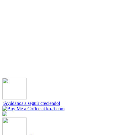
¡Ayúdanos a seguir creciendo!