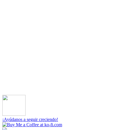
¡Ayúdanos a seguir creciendo!