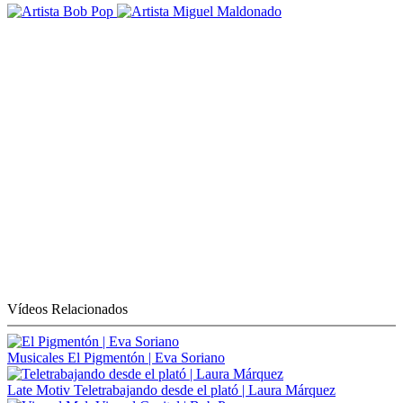
Vídeos Relacionados
Musicales
El Pigmentón | Eva Soriano
Late Motiv
Teletrabajando desde el plató | Laura Márquez