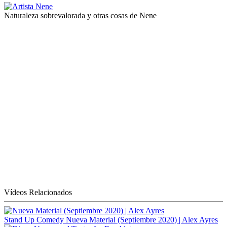
Naturaleza sobrevalorada y otras cosas de Nene
Vídeos Relacionados
Stand Up Comedy
Nueva Material (Septiembre 2020) | Alex Ayres