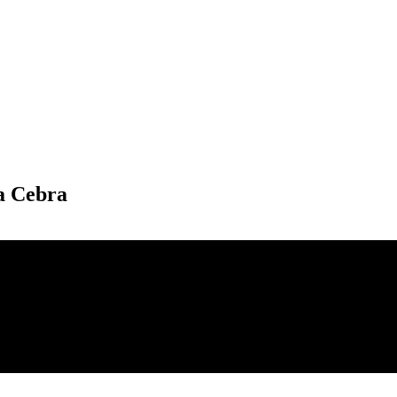
a Cebra