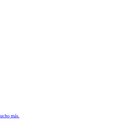
mucho más.