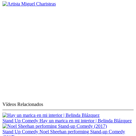
Vídeos Relacionados
Stand Up Comedy
Hay un marica en mi interior | Belinda Blázquez
Stand Up Comedy
Noel Sheehan performing Stand-up Comedy