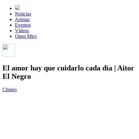
Noticias
Artistas
Eventos
Vídeos
Open Mics
El amor hay que cuidarlo cada día | Aitor
El Negro
Chistes