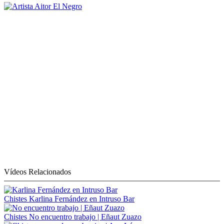
Vídeos Relacionados
Chistes
Karlina Fernández en Intruso Bar
Chistes
No encuentro trabajo | Eñaut Zuazo