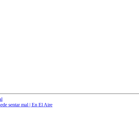
ede sentar mal | En El Aire