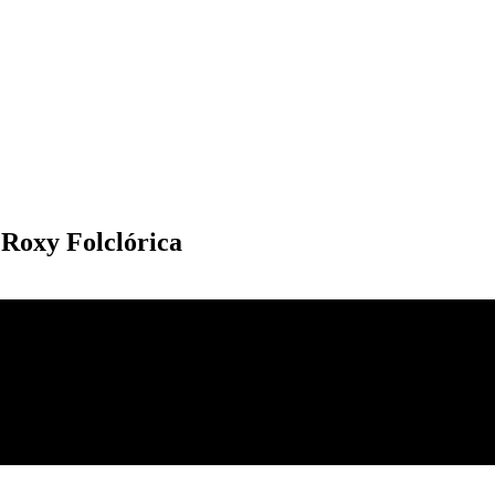
 Roxy Folclórica