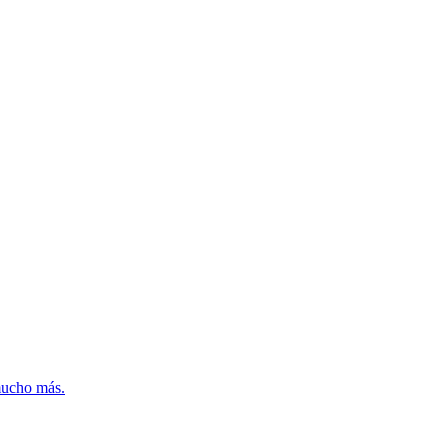
mucho más.