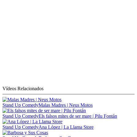
Vídeos Relacionados
Stand Up Comedy
Malas Madres | Neus Motos
Stand Up Comedy
Els falsos mites de ser mare | Pilu Fontán
Stand Up Comedy
Ana López | La Llama Store