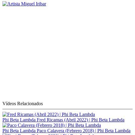
Vídeos Relacionados
Phi Beta Lambda
Fred Ricamas (Abril 2022) | Phi Beta Lambda
Phi Beta Lambda
Paco Calavera (Febrero 2018) | Phi Beta Lambda