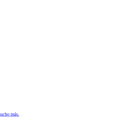
mucho más.