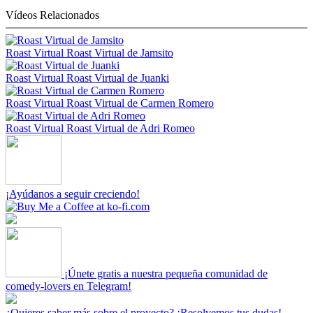
Vídeos Relacionados
Roast Virtual
Roast Virtual de Jamsito
Roast Virtual
Roast Virtual de Juanki
Roast Virtual
Roast Virtual de Carmen Romero
Roast Virtual
Roast Virtual de Adri Romeo
¡Ayúdanos a seguir creciendo!
¡Únete gratis a nuestra pequeña comunidad de
comedy-lovers en Telegram!
¿Quieres saber más sobre el proyecto? ¡Resolvemos tus dudas!