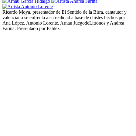
Ricardo Moya, presentador de El Sentido de la Birra, cantautor y
valenciano se enfrenta a su realidad a base de chistes hechos por
Ana López, Antonio Lorente, Arnau JuegodeLitronos y Andrea
Farina. Presentado por Pablez.