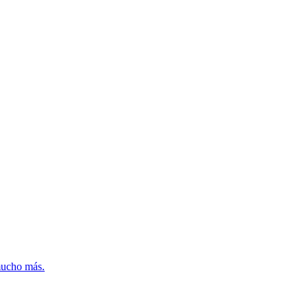
mucho más.