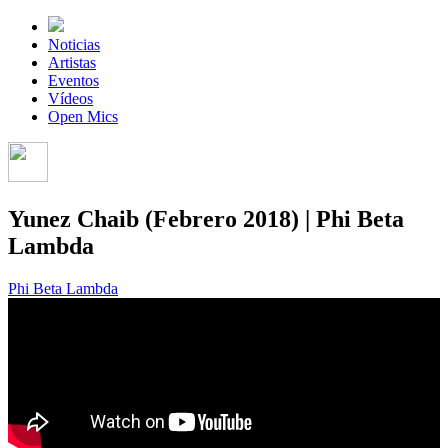
Noticias
Artistas
Eventos
Vídeos
Open Mics
Yunez Chaib (Febrero 2018) | Phi Beta
Lambda
Phi Beta Lambda