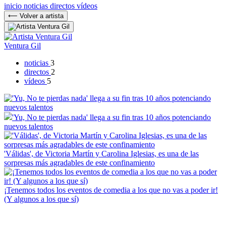
inicio
noticias
directos
vídeos
⟵ Volver a artista
Ventura Gil
noticias
3
directos
2
vídeos
5
'Yu, No te pierdas nada' llega a su fin tras 10 años potenciando
nuevos talentos
'Válidas', de Victoria Martín y Carolina Iglesias, es una de las
sorpresas más agradables de este confinamiento
¡Tenemos todos los eventos de comedia a los que no vas a poder ir!
(Y algunos a los que sí)