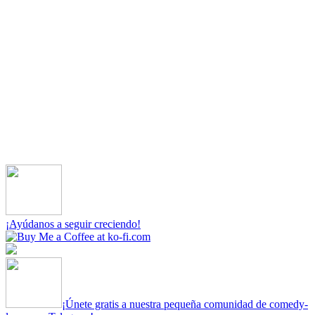
¡Ayúdanos a seguir creciendo!
¡Únete gratis a nuestra pequeña comunidad de comedy-