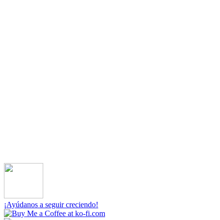
¡Ayúdanos a seguir creciendo!