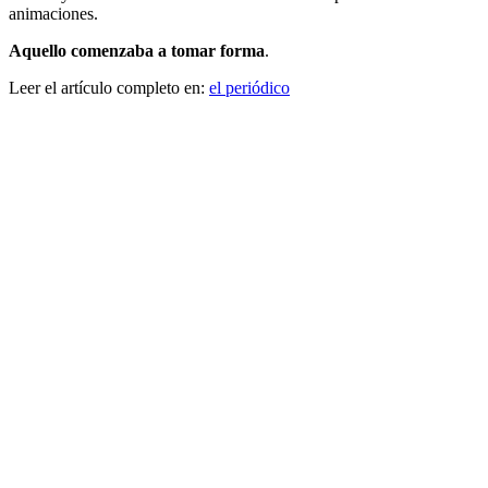
animaciones.
Aquello comenzaba a tomar forma
.
Leer el artículo completo en:
el periódico