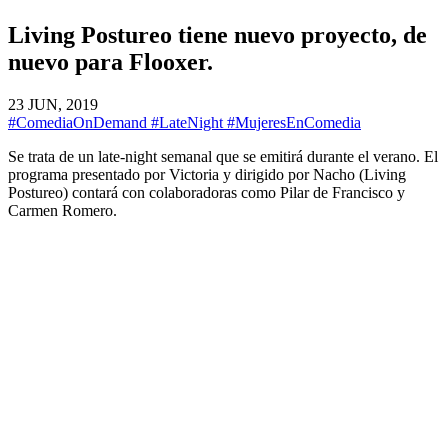
Living Postureo tiene nuevo proyecto, de
nuevo para Flooxer.
23 JUN, 2019
#ComediaOnDemand
#LateNight
#MujeresEnComedia
Se trata de un late-night semanal que se emitirá durante el verano. El
programa presentado por Victoria y dirigido por Nacho (Living
Postureo) contará con colaboradoras como Pilar de Francisco y
Carmen Romero.