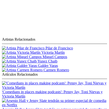
Artistas Relacionados
Pilar de Francisco
Victoria Martín
Miguel Campos
Yunez Chaib
Galder Varas
Carmen Romero
Artículos Relacionados
'Comedians in places making podcasts': Penny Jay, Toni Nievas y
Victoria Martín