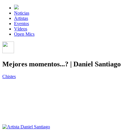
Noticias
Artistas
Eventos
Vídeos
Open Mics
Mejores momentos...? | Daniel Santiago
Chistes