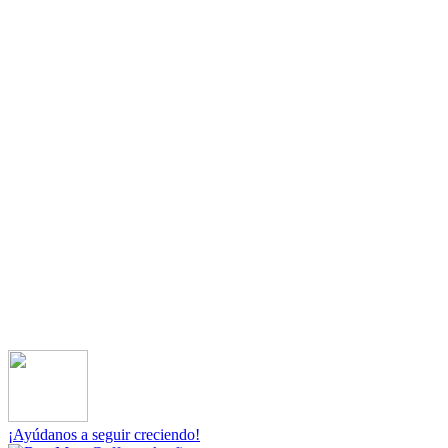
¡Ayúdanos a seguir creciendo!