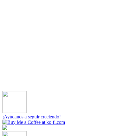
¡Ayúdanos a seguir creciendo!